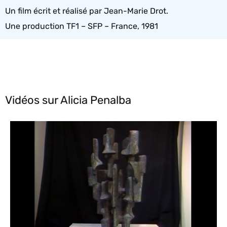
Un film écrit et réalisé par Jean-Marie Drot.
Une production TF1 – SFP – France, 1981
Vidéos sur Alicia Penalba