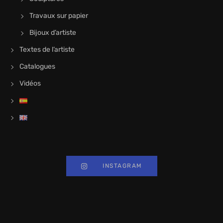
Travaux sur papier
Bijoux d’artiste
Textes de l’artiste
Catalogues
Vidéos
INSTAGRAM