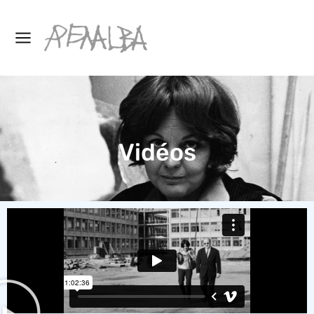
Vidéos