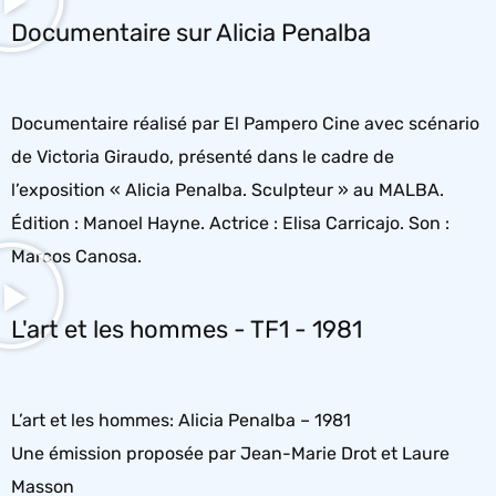
Documentaire sur Alicia Penalba
Documentaire réalisé par El Pampero Cine avec scénario
de Victoria Giraudo, présenté dans le cadre de
l’exposition « Alicia Penalba. Sculpteur » au MALBA.
Édition : Manoel Hayne. Actrice : Elisa Carricajo. Son :
Marcos Canosa.
L'art et les hommes - TF1 - 1981
L’art et les hommes: Alicia Penalba – 1981
Une émission proposée par Jean-Marie Drot et Laure
Masson