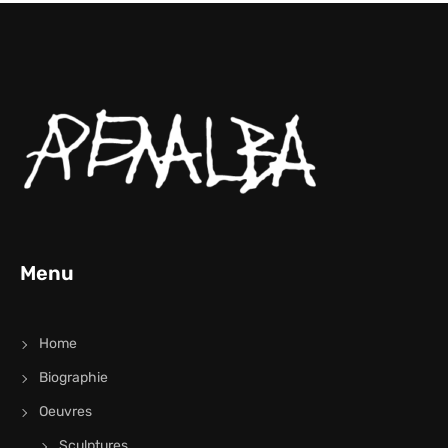
Menu
Home
Biographie
Oeuvres
Sculptures