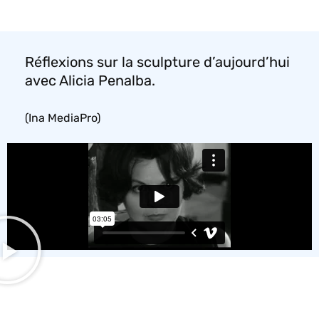
Réflexions sur la sculpture d’aujourd’hui
avec Alicia Penalba.
(Ina MediaPro)