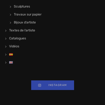
Sculptures
Travaux sur papier
Bijoux d’artiste
Textes de l’artiste
Catalogues
Vidéos
INSTAGRAM