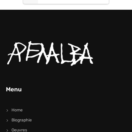
Menu
Home
Biographie
Oeuvres