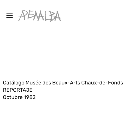
Catálogo Musée des Beaux-Arts Chaux-de-Fonds
REPORTAJE
Octubre 1982