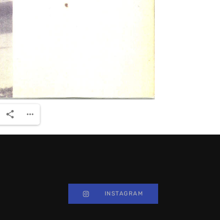
INSTAGRAM