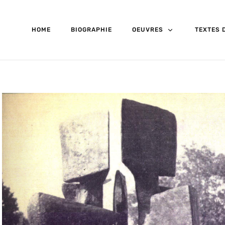
HOME
BIOGRAPHIE
OEUVRES
TEXTES D