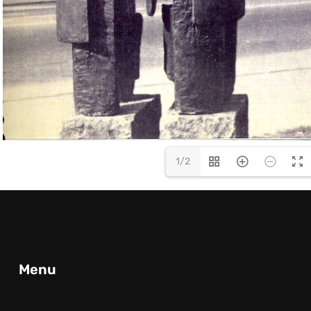
1/2
Menu