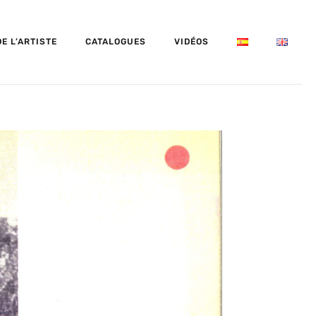
E L’ARTISTE
CATALOGUES
VIDÉOS