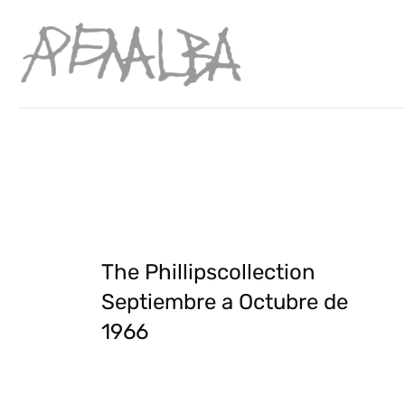
The Phillipscollection
Septiembre a Octubre de
1966