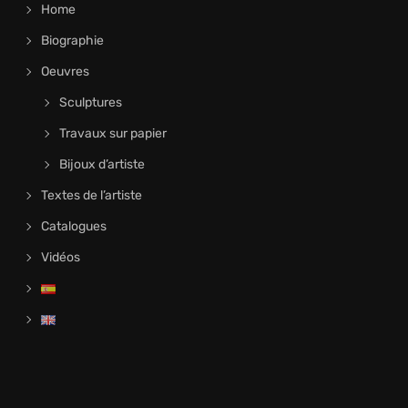
Home
Biographie
Oeuvres
Sculptures
Travaux sur papier
Bijoux d’artiste
Textes de l’artiste
Catalogues
Vidéos